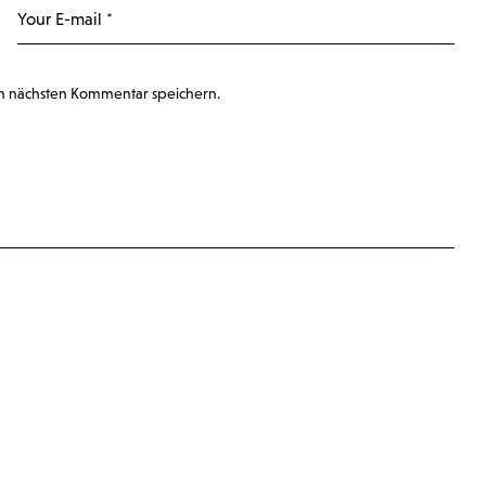
n nächsten Kommentar speichern.