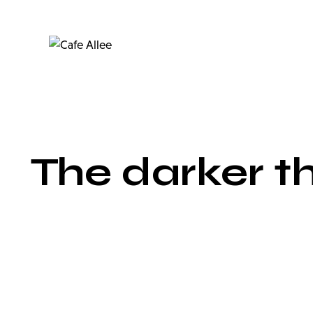
The darker th