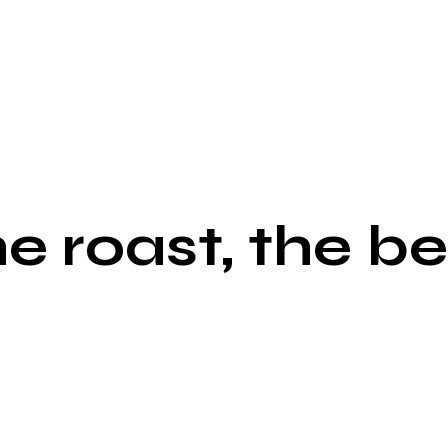
e roast, the be