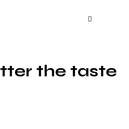
tter the taste