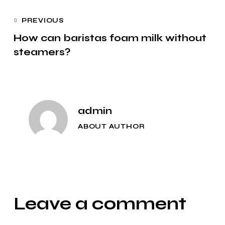
PREVIOUS
How can baristas foam milk without
steamers?
admin
ABOUT AUTHOR
Leave a comment