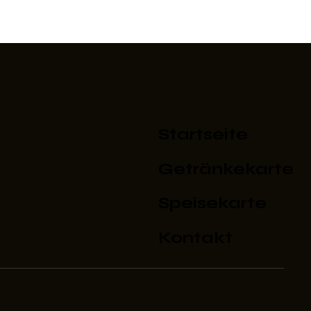
Startseite
Getränkekarte
Speisekarte
Kontakt