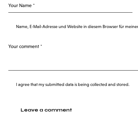
Name, E-Mail-Adresse und Website in diesem Browser für meine
I agree that my submitted data is being collected and stored.