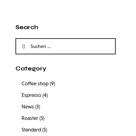
Search
Category
Coffee shop
(9)
Espresso
(4)
News
(3)
Roaster
(5)
Standard
(5)